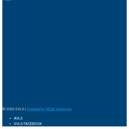
© 2026 SVLS |
Created by VEGA solutions
AVLS
SVLS FACEBOOK