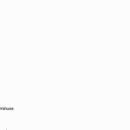
 mínuse.