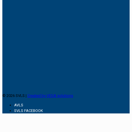
© 2026 SVLS |
Created by VEGA solutions
AVLS
SVLS FACEBOOK