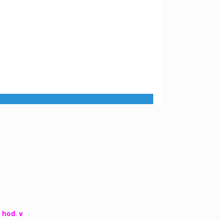
 hod. v