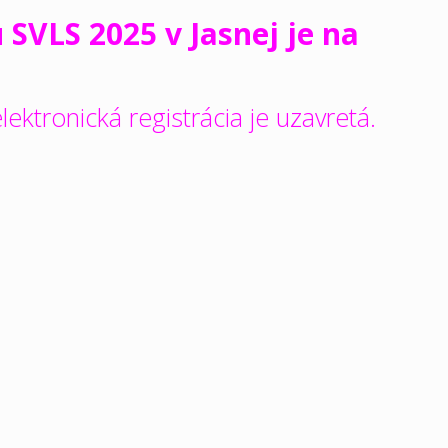
VLS 2025 v Jasnej je na
lektronická registrácia je uzavretá.