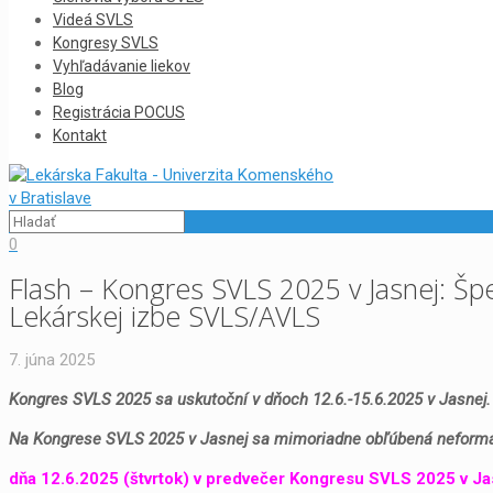
Videá SVLS
Kongresy SVLS
Vyhľadávanie liekov
Blog
Registrácia POCUS
Kontakt
0
Flash – Kongres SVLS 2025 v Jasnej: Špe
Lekárskej izbe SVLS/AVLS
7. júna 2025
Kongres SVLS 2025 sa uskutoční v dňoch 12.6.-15.6.2025 v Jasnej.
Na Kongrese SVLS 2025 v Jasnej sa mimoriadne obľúbená neformá
dňa 12.6.2025 (štvrtok) v predvečer Kongresu SVLS 2025 v Ja