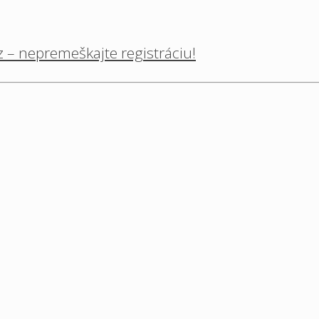
 – nepremeškajte registráciu!