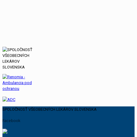
SPOLOČNOSŤ VŠEOBECNÝCH LEKÁROV SLOVENSKA
Facebook