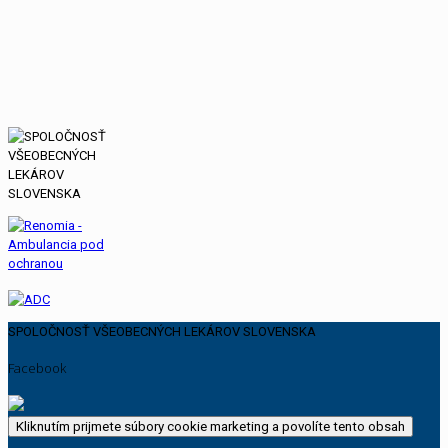
SPOLOČNOSŤ VŠEOBECNÝCH LEKÁROV SLOVENSKA
Facebook
Kliknutím prijmete súbory cookie marketing a povolíte tento obsah