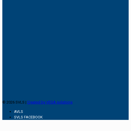
© 2026 SVLS |
Created by VEGA solutions
AVLS
SVLS FACEBOOK