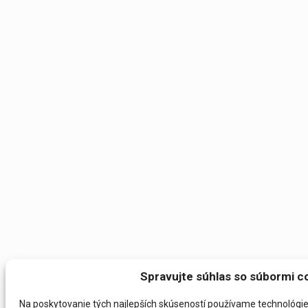
Spravujte súhlas so súbormi c
Na poskytovanie tých najlepších skúseností používame technológie