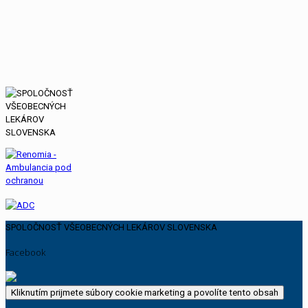
SPOLOČNOSŤ VŠEOBECNÝCH LEKÁROV SLOVENSKA
Facebook
Kliknutím prijmete súbory cookie marketing a povolíte tento obsah