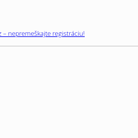
 – nepremeškajte registráciu!