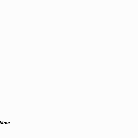
tlíme