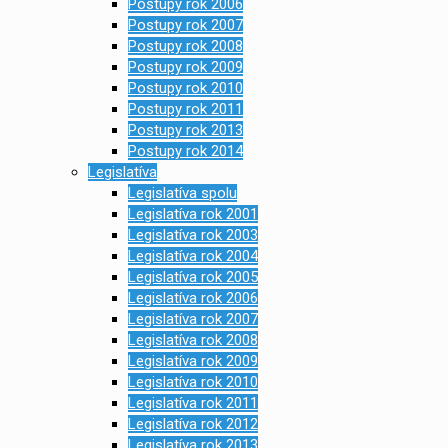
Postupy rok 2006
Postupy rok 2007
Postupy rok 2008
Postupy rok 2009
Postupy rok 2010
Postupy rok 2011
Postupy rok 2013
Postupy rok 2014
Legislatíva
Legislatíva spolu
Legislatíva rok 2001
Legislatíva rok 2003
Legislatíva rok 2004
Legislatíva rok 2005
Legislatíva rok 2006
Legislatíva rok 2007
Legislatíva rok 2008
Legislatíva rok 2009
Legislatíva rok 2010
Legislatíva rok 2011
Legislatíva rok 2012
Legislatíva rok 2013