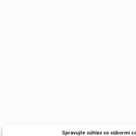
Spravujte súhlas so súbormi c