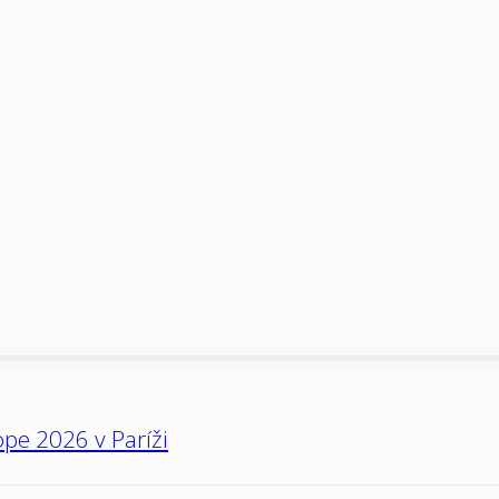
pe 2026 v Paríži