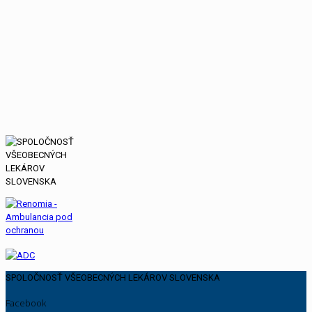
SPOLOČNOSŤ VŠEOBECNÝCH LEKÁROV SLOVENSKA
Facebook