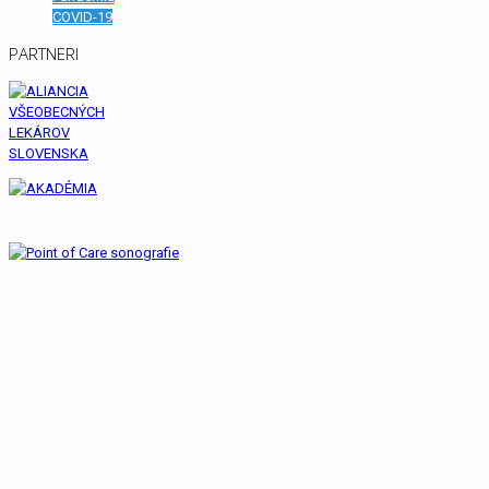
COVID-19
PARTNERI