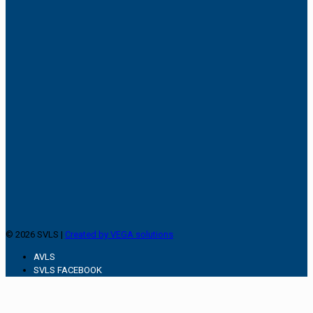
© 2026 SVLS |
Created by VEGA solutions
AVLS
SVLS FACEBOOK